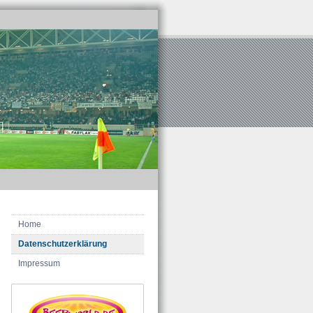
Home
Datenschutzerklärung
Impressum